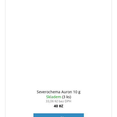
Severochema Auron 10 g
Skladem
(3 ks)
33,06 Kč bez DPH
40 Kč