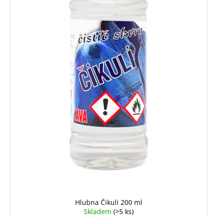
Hlubna Čikuli 200 ml
Skladem
(>5 ks)