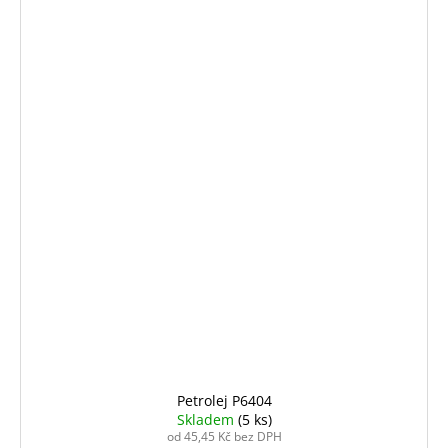
Petrolej P6404
Skladem
(5 ks)
od 45,45 Kč bez DPH