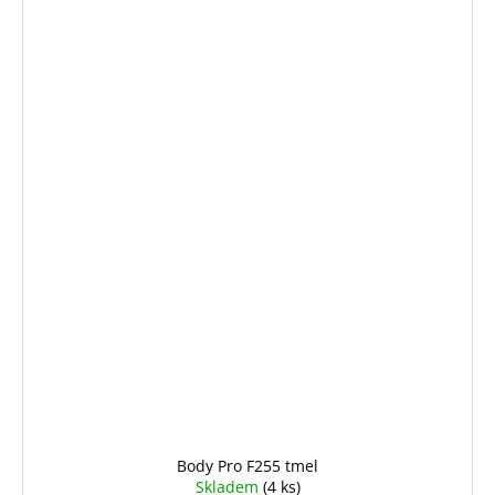
Body Pro F255 tmel
Skladem
(4 ks)