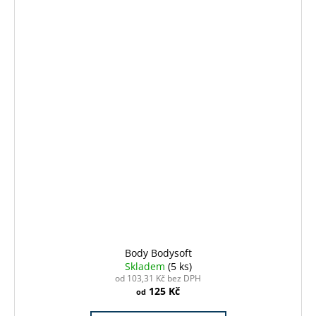
Body Bodysoft
Skladem
(5 ks)
od 103,31 Kč bez DPH
125 Kč
od