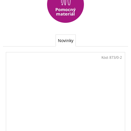
Novinky
Kód:
873/0-2