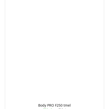
Body PRO F250 tmel