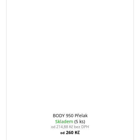
BODY 950 Přelak
Skladem
(5 ks)
od 214,88 Kč bez DPH
260 Kč
od