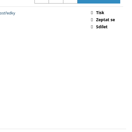
Tisk
prostředky
Zeptat se
Sdílet