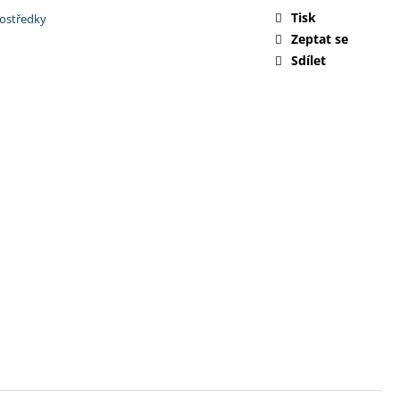
Tisk
prostředky
Zeptat se
Sdílet