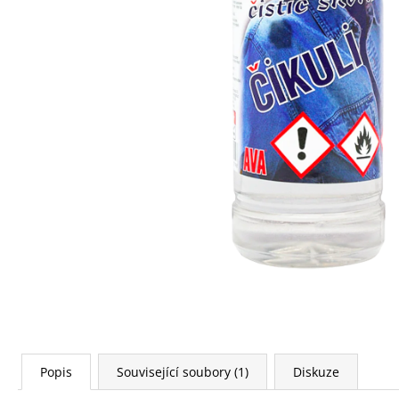
160 Kč
Popis
Související soubory (1)
Diskuze