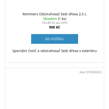
Remmers Odstraňovač šedi dřeva 2,5 L
Skladem
(1 ks)
743,80 Kč bez DPH
900 Kč
DO KOŠÍKU
Speciální čistič a odstraňovač šedi dřeva v exteriéru
Kód:
070200023