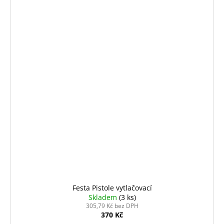
Festa Pistole vytlačovací
Skladem
(3 ks)
305,79 Kč bez DPH
370 Kč