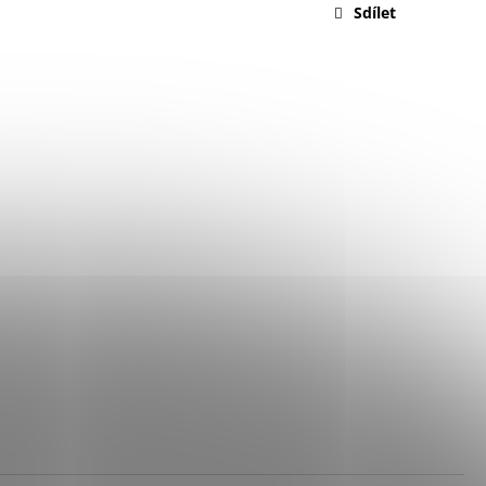
Sdílet